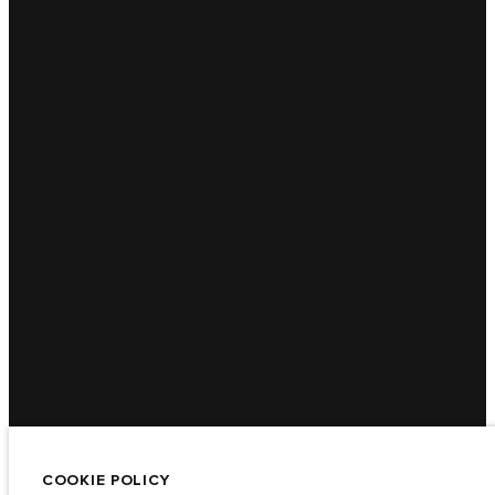
COOKIE POLICY