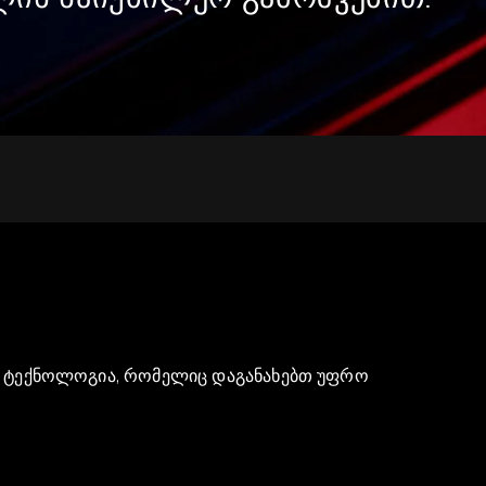
ს. ტექნოლოგია, რომელიც დაგანახებთ უფრო