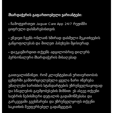
მხარდაჭერის გაფართოებული ვარიანტები:
• ჩამოტვირთეთ Jaguar Care App 24/7 რეჟიმში
ციფრული დახმარებისთვის.
• ეწვიეთ ჩვენს ონლაინ ხშირად დასმული შეკითხვების
განყოფილებას და მიიღეთ პასუხები მყისიერად.
• დაუკავშირდით თქვენს ადგილობრივ დილერს
პერსონალური მხარდაჭერის მისაღებად.
გაითვალისწინეთ, რომ კლიენტებთან ურთიერთობის
ცენტრში განხორციელებული ყველა ზარი იწერება
უმაღლესი ხარისხის სტანდარტების უზრუნველსაყოფად
და სწავლების გაუმჯობესების მიზნით. ეს ასევე თქვენი
საუბრის ნებისმიერი დეტალის გადამოწმებასა და
გარკვევაში გვეხმარება და უზრუნველყოფს თქვენი
საკითხის შეუფერხებელ გადაწყვეტას.