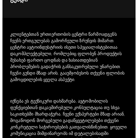
კლიენტებთან ურთიერთობის ცენტრი წარმოადგენს
ჩვენს ერთგულებას გამორჩეული ზრუნვის მიმართ.
ცენტრი ავტოინდუსტრიის ისეთი სპეციალისტებითაა
დაკომპლექტებული, რომლებიც ფლობენ პროდუქტის
შესახებ ფართო ცოდნას და ხასიათდებიან
პრობლემების გადაჭრის განსაკუთრებული უნარებით.
ჩვენი გუნდი მზად არის, გააუმჯობესოს თქვენი ფლობის
გამოცდილების ყველა ასპექტი.
იქნება ეს ტექნიკური დახმარება, ავტომობილის
ფუნქციებთან დაკავშირებული კონსულტაცია თუ სხვა
საკითხებში მხარდაჭერა, ჩვენი ექსპერტები მზად არიან,
მოგაწოდონ მორგებული გადაწყვეტილებები თქვენი
კონკრეტული საჭიროებების გათვალისწინებით. ყოველი
კომუნიკაცია მიმდინარეობს იმ დეტალებისადმი