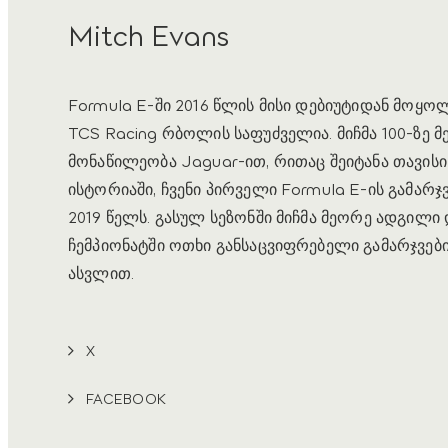
Mitch Evans
Formula E-ში 2016 წლის მისი დებიუტიდან მოყოლ
TCS Racing რბოლის საფუძველია. მიჩმა 100-ზე 
მონაწილეობა Jaguar-ით, რითაც შეიტანა თავისი
ისტორიაში, ჩვენი პირველი Formula E-ის გამარჯვ
2019 წელს. გასულ სეზონში მიჩმა მეორე ადგილი
ჩემპიონატში ოთხი განსაცვიფრებელი გამარჯვებ
ასვლით.
X
FACEBOOK