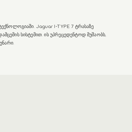
ტექნოლოგიაში. Jaguar I-TYPE 7 ტრასაზე
მცემის სისტემით. ის უპრეცედენტოდ მუშაობს,
უნარი.