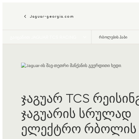
Jaguar-georgia.com
გაიცანით JAGUAR TCS RACING
რბოლების ჰაბი
ჯაგუარ TCS რეისინგ
ჯაგუარის სრულად
ელექტრო რბოლის 