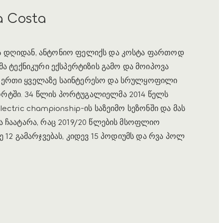
a Costa
ს დღიდან, ანტონიო ფელიქს და კოსტა ფართოდ
მა ტექნიკური ექსპერტიზის გამო და მოიპოვა
-ერთი ყველაზე საინტერესო და სრულყოფილი
რტში. 34 წლის პორტუგალიელმა 2014 წელს
ectric championship-ის საზეიმო სეზონში და მას
ა ჩაატარა, რაც 2019/20 წლების მსოფლიო
ე 12 გამარჯვებას, კიდევ 15 პოდიუმს და რვა პოლ