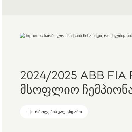
2024/2025 ABB FIA 
მსოფლიო ჩემპიონ
რბოლების კალენდარი