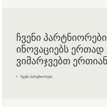
ჩვენი პარტნიორები
ინოვაციებს ერთად 
ვიმარჯვებთ ერთიან
ჩვენი პარტნიორები