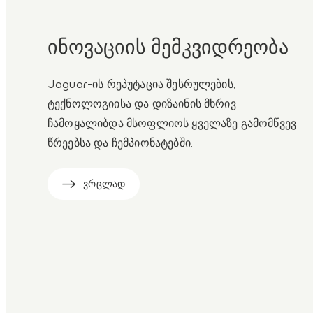
ინოვაციის მემკვიდრეობა
Jaguar-ის რეპუტაცია შესრულების,
ტექნოლოგიისა და დიზაინის მხრივ
ჩამოყალიბდა მსოფლიოს ყველაზე გამომწვევ
წრეებსა და ჩემპიონატებში.
ვრცლად