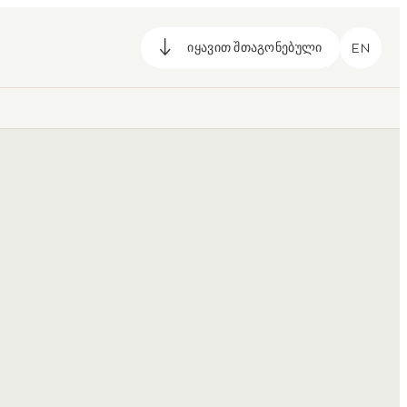
იყავით შთაგონებული
EN