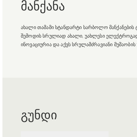
მანქანა
ახალი თამამი სტანდარტი სარბოლო მანქანების 
შემოდის სრულიად ახალი, უახლესი ელექტროგადა
ინოვაციურია და აქვს სრულამძრავიანი მუშაობის 
გუნდი