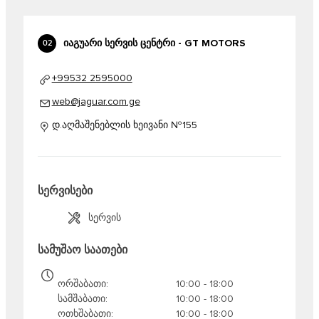
ᲘᲐᲒᲣᲐᲠᲘ ᲡᲔᲠᲕᲘᲡ ᲪᲔᲜᲢᲠᲘ - GT MOTORS
02
+99532 2595000
web@jaguar.com.ge
დ.აღმაშენებლის ხეივანი №155
სერვისები
სერვის
სამუშაო საათები
ორშაბათი
10:00 - 18:00
სამშაბათი
10:00 - 18:00
ოთხშაბათი
10:00 - 18:00