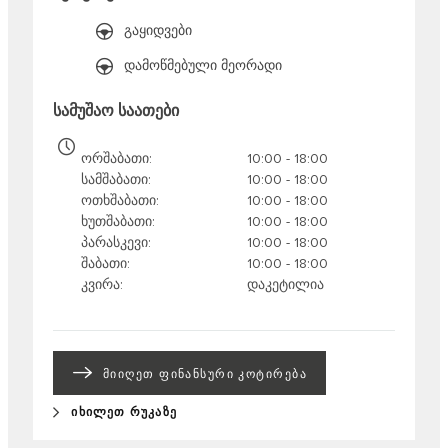
გაყიდვები
დამოწმებული მეორადი
სამუშაო საათები
ორშაბათი
10:00 - 18:00
სამშაბათი
10:00 - 18:00
ოთხშაბათი
10:00 - 18:00
ხუთშაბათი
10:00 - 18:00
პარასკევი
10:00 - 18:00
შაბათი
10:00 - 18:00
კვირა
დაკეტილია
ᲛᲘᲘᲦᲔᲗ ᲤᲘᲜᲐᲜᲡᲣᲠᲘ ᲙᲝᲢᲘᲠᲔᲑᲐ
ᲘᲮᲘᲚᲔᲗ ᲠᲣᲙᲐᲖᲔ