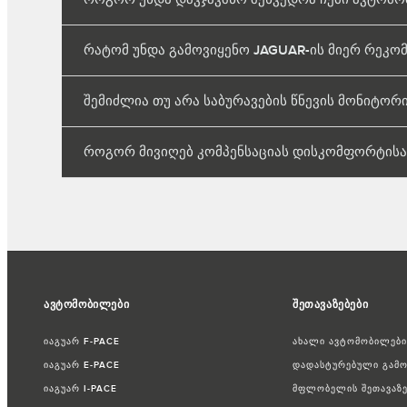
რატომ უნდა გამოვიყენო JAGUAR-ის მიერ რეკო
შემიძლია თუ არა საბურავების წნევის მონიტორი
როგორ მივიღებ კომპენსაციას დისკომფორტისა
ავტომობილები
შეთავაზებები
იაგუარ F-PACE
ახალი ავტომობილების
იაგუარ E-PACE
დადასტურებული გამო
იაგუარ I-PACE
მფლობელის შეთავაზე