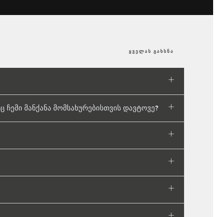
ყველას გახსნა
 ჩემი მანქანა მომსახურებისთვის დავტოვე?