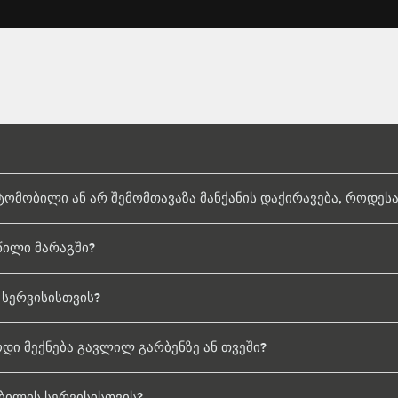
მობილი ან არ შემომთავაზა მანქანის დაქირავება, როდესაც
წილი მარაგში?
 სერვისისთვის?
ოდი მექნება გავლილ გარბენზე ან თვეში?
ბილის სერვისისთვის?