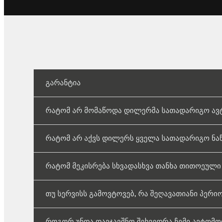
გარანტია
რატომ არ მომაწოდა დილერმა სათადარიგო ავტო
რატომ არ აქვს დილერს ყველა სათადარიგო ნა
რატომ მეკისრება სხვადასხვა თანხა თითოეული
თუ სერვისს გამოვტოვებ, რა შეღავათიანი პერი
როგორ უნდა დავჯავშნო შეხვედრა ჩემი ავტომო