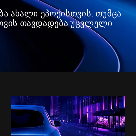
ბა ახალი ეპოქისთვის, თუმცა
სთვის თავდადება უცვლელი