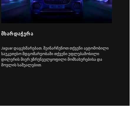
ᲛᲮᲐᲠᲓᲐᲭᲔᲠᲐ
Jaguar დაგეხმარებათ, შეინარჩუნოთ თქვენი ავტომობილი
საუკეთესო მდგომარეობაში თქვენი უფლებამოსილი
დილერის მიერ უზრუნველყოფილი მომსახურებისა და
მოვლის საშუალებით.