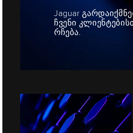
Jaguar გარდაიქმნე
ჩვენი კლიენტები
რჩება.