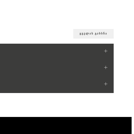
ყველას გახსნა