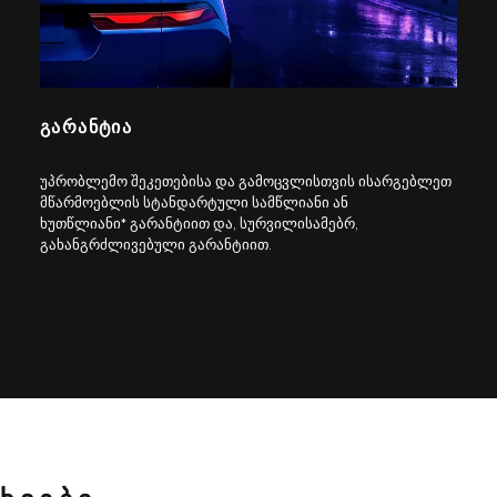
ᲒᲐᲠᲐᲜᲢᲘᲐ
უპრობლემო შეკეთებისა და გამოცვლისთვის ისარგებლეთ
მწარმოებლის სტანდარტული სამწლიანი ან
ხუთწლიანი* გარანტიით და, სურვილისამებრ,
გახანგრძლივებული გარანტიით.