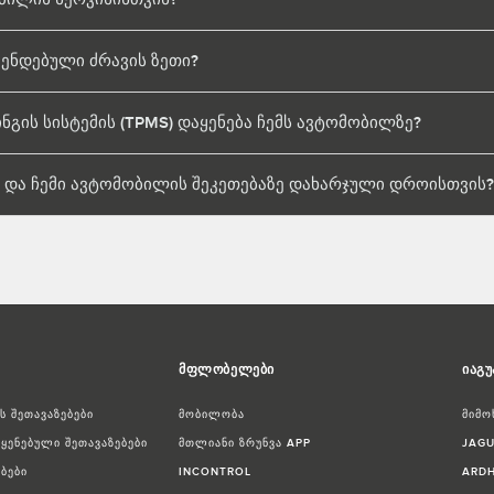
მენდებული ძრავის ზეთი?
ნგის სისტემის (TPMS) დაყენება ჩემს ავტომობილზე?
 და ჩემი ავტომობილის შეკეთებაზე დახარჯული დროისთვის?
მფლობელები
იაგუ
 შეთავაზებები
მობილობა
მიმო
ყენებული შეთავაზებები
მთლიანი ზრუნვა APP
JAGU
ბები
INCONTROL
ARDH