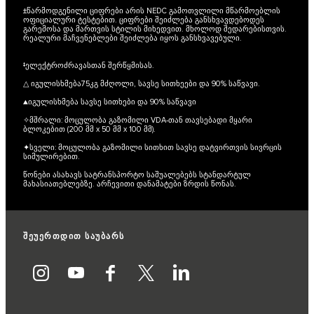
±წარმოდგენილი ციფრები არის NEDC გამოთვლილი მწარმოებლის
ოფიციალური ტესტებით. ციფრები შეიძლება განსხვავდებოდეს
გარემოსა და მართვის სტილის მიხედვით. მხოლოდ შედარებისთვის.
რეალური მაჩვენებლები შეიძლება იყოს განსხვავებული.
‡ელექტროძრავასთან შერწყმისას.
△ იგულისხმება75კგ მძღოლი, სავსე სითხეები და 90% საწვავი.
▲იგულისხმება სავსე სითხები და 90% საწვავი
✧მშრალი: მოცულობა გაზომილი VDA-თან თავსებადი მყარი
ბლოკებით (200 მმ x 50 მმ x 100 მმ).
✦სველი: მოცულობა გაზომილი სითხით სავსე დატვირთვის სივრცის
სიმულირებით.
წონები ასახავს სატრანსპორტო საშუალებებს სტანდარტულ
მახასიათებლებზე. არჩევითი დანამატები ზრდის წონას.
შეუერთდით საუბარს