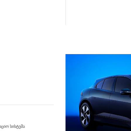
ციო სისტემა