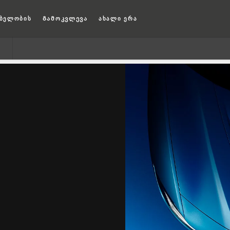
ბელობის
Გამოკვლევა
ახალი ერა