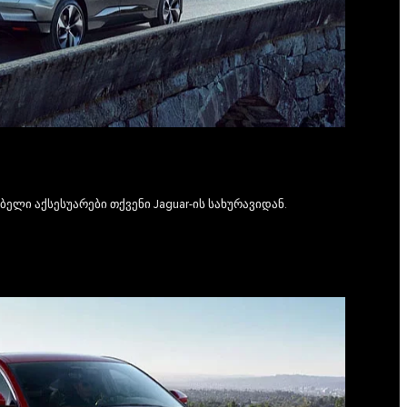
ელი აქსესუარები თქვენი Jaguar-ის სახურავიდან.