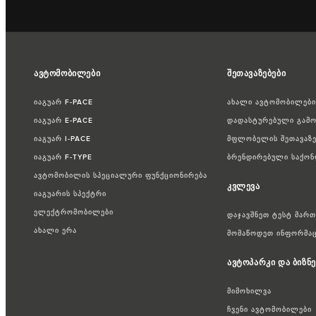
ავტომობილები
შეთავაზებები
იაგუარ F-PACE
ახალი ავტომობილების
იაგუარ E-PACE
დადასტურებული გამო
იაგუარ I-PACE
მფლობელის შეთავაზე
იაგუარ F-TYPE
ბრენდირებული საქონ
ავტომობილის სპეციალური ფუნქციონირება
კვლევა
იაგუარის სპექტრი
ელექტრომობილები
დაჯავშნეთ ტესტ მართ
ახალი ერა
მომაწოდეთ ინფორმაც
ავტოპარკი და ბიზნე
მიმოხილვა
ჩვენი ავტომობილები