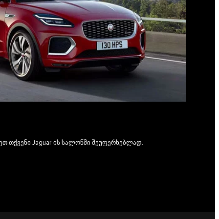
ეთ თქვენი Jaguar-ის სალონში შეუფერხებლად.