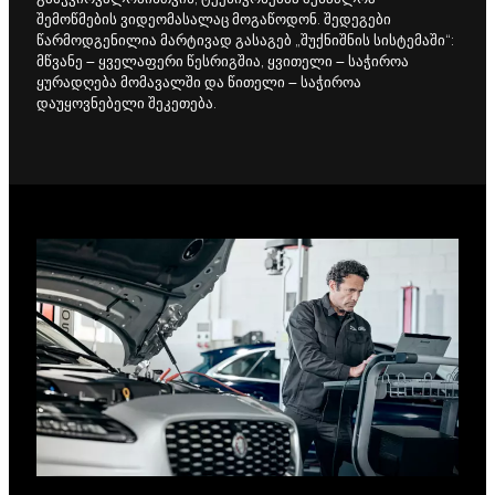
შემოწმების ვიდეომასალაც მოგაწოდონ. შედეგები
წარმოდგენილია მარტივად გასაგებ „შუქნიშნის სისტემაში“:
მწვანე – ყველაფერი წესრიგშია, ყვითელი – საჭიროა
ყურადღება მომავალში და წითელი – საჭიროა
დაუყოვნებელი შეკეთება.