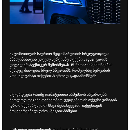
ავტომობილის საერთო მდგომარეობის სრულყოფილი
ანალიზისთვის ყოველ სერვისზე თქვენი Jaguar გადის
დეტალურ ტექნიკურ შემოწმებას. 15-წუთიანი შემოწმების
შემდეგ მიიღებთ სრულ ანგარიშს, რომელსაც სერვისის
კონსულტანტი თქვენთან ერთად გადაამოწმებს.
თუ დადგება რაიმე დამატებითი სამუშაოს საჭიროება,
მხოლოდ თქვენი თანხმობით, ვეცდებით ის თქვენი ვიზიტის
დროს შევასრულოთ. სხვა შემთხვევაში, თქვენთვის
მოსახერხებელ დროს შეგითანხმებთ.
გამჭვირვალობისთვის, ტექნიკოსებმა შესაძლოა