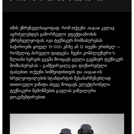
იმის უზრუნველსაყოფად, რომ თქვენი Jaguar კვლავ
აგრძელებდეს გამორჩეული ეფექტიანობის
უზრუნველყოფას, იგი ტექნიკურ მომსახურებას
საჭიროებს ყოველ 13 000 კმ-ზე ან 12 თვეში ერთხელ —
რომელიც პირველი დადგება. ჩვენი კომპლექსური 5-
წლიანი სერვის გეგმა მოიცავს ყველა გეგმიურ ტექნიკურ
მომსახურებას – გამჭვირვალე და ფიქსირებული
ფასებით. თქვენი სიმშვიდისთვის და Jaguar-ის
სრულყოფილების სტანდარტის შესანარჩუნებლად
თითოეული ვიზიტი ასევე მოიცავს ელექტრონული
ტექნიკური შემოწმების გავლას ვიზუალური
დოკუმენტირებით.