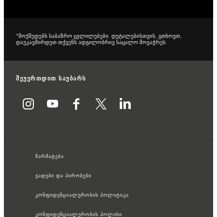
*მოქმედებს საბაზრო ცვლილებები. დეტალებისთვის, გთხოვთ,
დაუკავშირდეთ თქვენს ადგილობრივ საცალო მოვაჭრეს.
შეუერთდით საუბარს
წარმატება
ვადები და პირობები
კონფიდენციალურობის პოლიტიკა
კონფიდენციალურობის პოლისი