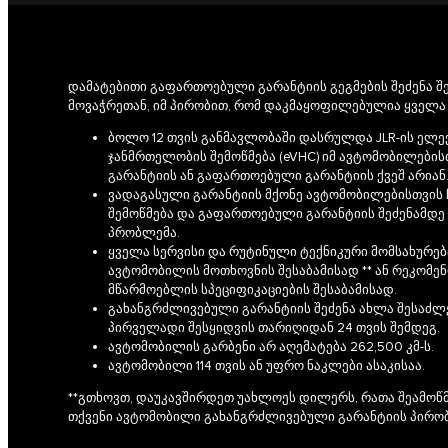
დამატებითი გაფართოებული გარანტიის გეგმების შეძენა 
მოვაჭრეთან, იმ პირობით, რომ დაკმაყოფილებულია ყველა 
ბოლო 12 თვის განმავლობაში დასრულდა JLR-ის ე
ჯანმრთელობის შემოწმება (eVHC) იმ ავტომობილების
გარანტიის ან გაფართოებული გარანტიის ქვეშ არიან
ვადაგასული გარანტიის მქონე ავტომობილებისთვის
შემოწმება და გაფართოებული გარანტიის შეძენამდე
პრობლემა.
ყველა სერვისი და რუტინული ტექნიკური მომსახურე
ავტომობილის მოთხოვნის შესაბამისად ** ან რეკომე
მწარმოებლის სპეციფიკაციების შესაბამისად.
გახანგრძლივებული გარანტიის შეძენა ახლა შესაძ
პირველადი შესყიდვის თარიღიდან 24 თვის შემდეგ.
ავტომობილის გარბენი არ აღემატება 262,500 კმ-ს.
ავტომობილი 114 თვის ან უფრო ნაკლები ასაკისაა.
**გთხოვთ, დაუკავშირდეთ უახლოეს დილერს, რათა შეამოწ
თქვენი ავტომობილი გახანგრძლივებული გარანტიის პირობ