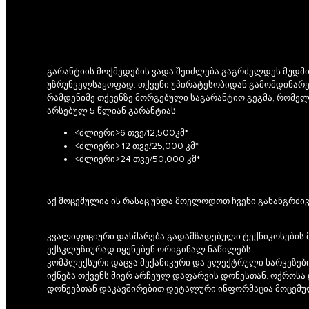
გარანტიის მოქმედების ვადა შეიძლება გაგრძელდეს მუდმი
უზრუნველსაყოფად. თქვენი უპირატესობიდან გამომდინარე
რამდენიმე თქვენზე მორგებული საგარანტიო გეგმა, რომელ
არსებულ 5 წლიან გარანტიას:
<ძლიერი>6 თვე/12,500კმ*
<ძლიერი> 12 თვე/25,000 კმ*
<ძლიერი>24 თვე/50,000 კმ*
აქ მოცემულია ის რასაც უნდა მოელოდოთ ჩვენი გახანგრძი
კვალიფიციური დახმარება გადამზადებული ტექნიკოსების 
ექსკლუზიურად იყენებენ ორიგინალ ნაწილებს.
კომპლექსური დაცვა მექანიკური და ელექტრული ხარვეზებ
იქნება თქვენს მიერ არჩეულ დაფარვის დონესთან. ოქროსა
დონეებთან დაკავშირებით დეტალური ინფორმაცია მოცემუ