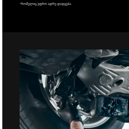
*რომელიც უფრო ადრე დადგება.