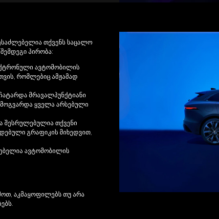
შესაძლებელია თქვენს საცალო
შემდეგი პირობა:
ლექტრონული ავტომობილის
თვის, რომლებიც ამჟამად
.
 ჩატარდა მრავალპუნქტიანი
 მოგვარდა ყველა არსებული
ბა შესრულებულია თქვენი
ნდებული გრაფიკის მიხედვით,
ლებელია ავტომობილის
მოთ, აკმაყოფილებს თუ არა
ებს.