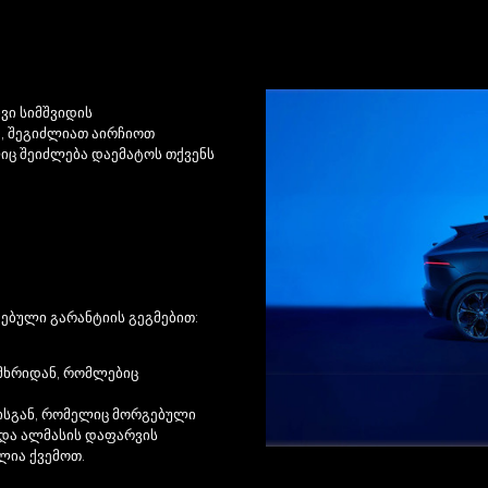
ვი სიმშვიდის
, შეგიძლიათ აირჩიოთ
იც შეიძლება დაემატოს თქვენს
ვებული გარანტიის გეგმებით:
მხრიდან, რომლებიც
ისგან, რომელიც მორგებული
 და ალმასის დაფარვის
ლია ქვემოთ.