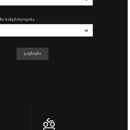
ენი ხანგრძლივობა
*