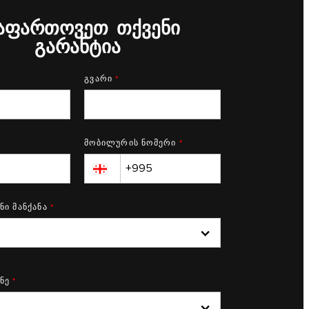
აფართოვეთ თქვენი
გარანტია
გვარი
*
მობილურის ნომერი
*
▼
ნი მანქანა
*
ნე
*