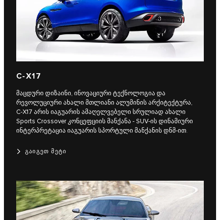
C‑X17
მაცდური დიზაინი, ინოვაციური ტექნოლოგია და
რევოლუციური ახალი მთლიანი ალუმინის არქიტექტურა,
C‑X17 არის იაგუარის ამაღელვებელი სრულიად ახალი
Sports Crossover კონცეფციის მანქანა - SUV-ის დინამიური
ინტერპრეტაცია იაგუარის სპორტული მანქანის დნმ-ით.
ᲒᲐᲘᲒᲔᲗ ᲛᲔᲢᲘ