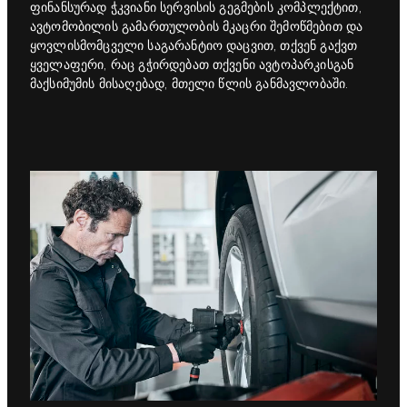
ფინანსურად ჭკვიანი სერვისის გეგმების კომპლექტით,
ავტომობილის გამართულობის მკაცრი შემოწმებით და
ყოვლისმომცველი საგარანტიო დაცვით, თქვენ გაქვთ
ყველაფერი, რაც გჭირდებათ თქვენი ავტოპარკისგან
მაქსიმუმის მისაღებად, მთელი წლის განმავლობაში.