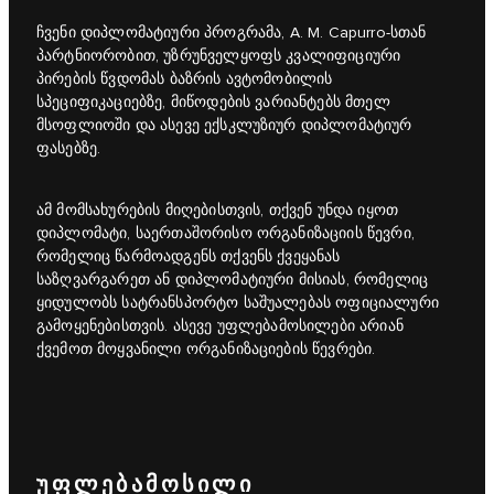
ჩვენი დიპლომატიური პროგრამა, A. M. Capurro-სთან
პარტნიორობით, უზრუნველყოფს კვალიფიციური
პირების წვდომას ბაზრის ავტომობილის
სპეციფიკაციებზე, მიწოდების ვარიანტებს მთელ
მსოფლიოში და ასევე ექსკლუზიურ დიპლომატიურ
ფასებზე.
ამ მომსახურების მიღებისთვის, თქვენ უნდა იყოთ
დიპლომატი, საერთაშორისო ორგანიზაციის წევრი,
რომელიც წარმოადგენს თქვენს ქვეყანას
საზღვარგარეთ ან დიპლომატიური მისიას, რომელიც
ყიდულობს სატრანსპორტო საშუალებას ოფიციალური
გამოყენებისთვის. ასევე უფლებამოსილები არიან
ქვემოთ მოყვანილი ორგანიზაციების წევრები.
ᲣᲤᲚᲔᲑᲐᲛᲝᲡᲘᲚᲘ