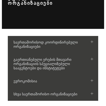
ᲝᲠᲒᲐᲜᲘᲖᲐᲪᲘᲔᲑᲘ
საერთაშორისოდ კოორდინირებული
ორგანიზაციები
გაერთიანებული ერების მთავარი
ორგანიზაციის სპეციალიზებული
სააგენტოები და ინსტიტუტები
ევროკომისია
სხვა საერთაშორისო ორგანიზაციები