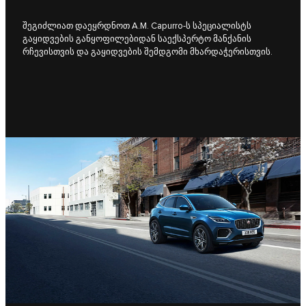
შეგიძლიათ დაეყრდნოთ A.M. Capurro-ს სპეციალისტს
გაყიდვების განყოფილებიდან საექსპერტო მანქანის
რჩევისთვის და გაყიდვების შემდგომი მხარდაჭერისთვის.