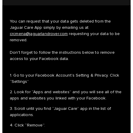
You can request that your data gets deleted from the
Jaguar Care App simply by emailing us at
crcmena@jaguarlandrover.com
requesting your data to be
removed.
Don't forget to follow the instructions below to remove
access to your Facebook data.
1. Go to your Facebook Account’s Setting & Privacy. Click
“Settings”
2. Look for “Apps and websites” and you will see all of the
apps and websites you linked with your Facebook.
3. Scroll until you find “Jaguar Care” app in the list of
applications.
4. Click “Remove”.