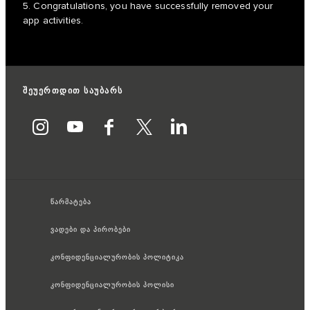
5. Congratulations, you have successfully removed your
app activities.
შეუერთდით საუბარს
წარმატება
ვადები და პირობები
კონფიდენციალურობის პოლიტიკა
კონფიდენციალურობის პოლისი