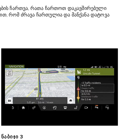
ბის ჩართვა, რათა ჩართოთ დაკავშირებული
ით, რომ ძრავა ჩართულია და მანქანა დატოვა
ᲜᲐᲑᲘᲯᲘ 3