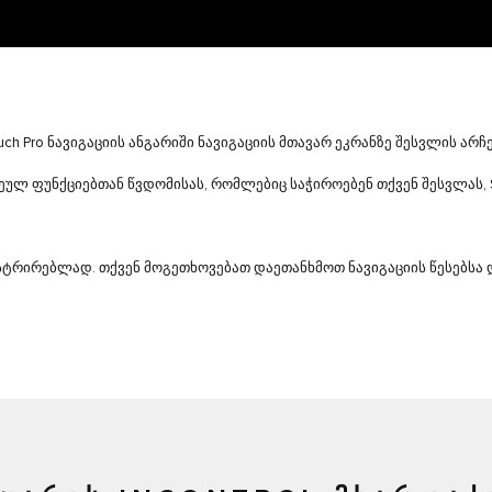
ch Pro ნავიგაციის ანგარიში ნავიგაციის მთავარ ეკრანზე შესვლის არჩ
ეულ ფუნქციებთან წვდომისას, რომლებიც საჭიროებენ თქვენ შესვლას, Sha
ისტრირებლად. თქვენ მოგეთხოვებათ დაეთანხმოთ ნავიგაციის წესებსა 