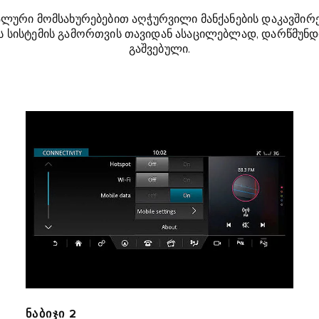
ური მომსახურებებით აღჭურვილი მანქანების დაკავშირე
ის სისტემის გამორთვის თავიდან ასაცილებლად, დარწმუნდ
გაშვებული.
ᲜᲐᲑᲘᲯᲘ 2