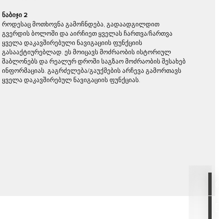
ნაბიჯი 2
როდესაც მოთხოვნა გამოჩნდება, გადაადგილდით
გვერდის ბოლოში და აირჩიეთ ყველას ჩართვა/ჩართვა
ყველა დაკავშირებული ნავიგაციის ფუნქციის
გასააქტიურებლად. ეს მოიცავს მოძრაობის ისტორიულ
შაბლონებს და რეალურ დროში საგზაო მოძრაობის შესახებ
ინფორმაციას. გაგრძელება/გაუქმების არჩევა გამორთავს
ყველა დაკავშირებულ ნავიგაციის ფუნქციას.