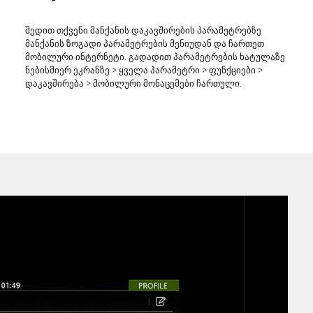
შედით თქვენი მანქანის დაკავშირების პარამეტრებზე
მანქანის ზოგადი პარამეტრების მენიუდან და ჩართეთ
მობილური ინტერნეტი. გადადით პარამეტრების ხატულაზე
ნებისმიერ ეკრანზე > ყველა პარამეტრი > ფუნქციები >
დაკავშირება > მობილური მონაცემები ჩართული.