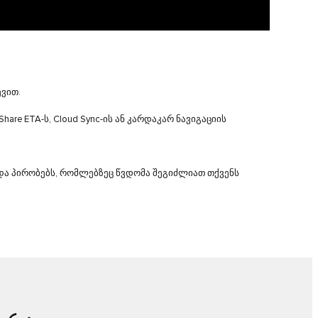
ევით.
re ETA-ს, Cloud Sync-ის ან კარდაკარ ნავიგაციის
და პირობებს, რომლებზეც წვდომა შეგიძლიათ თქვენს