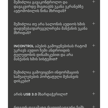
შემიძლია გავაკონტროლო და
დავაკვირდე შიგთავსს უკანა ეკრანებზე
ავტომობილის წინა მხრიდან?
შემიძლია თუ არა სალონის აუდიოს ხმის
დადუმება/დარეგულირება მანქანის უკანა
მხრიდან?
INCONTROL აპების გამოყენებისას რატომ
უკრავს აუდიო ჩემი ანდროიდის
ტელეფონის დინამიკებით და არა
მანქანის ხმის სისტემით?
შემიძლია გამოვიყენო ინფორმაციის
საშუალებების პორტატული შენახვის
დისკები?
არის USB 3.0 მხარდაჭერილი?
როგორ დავამატო რადიოსადგური ჩემს