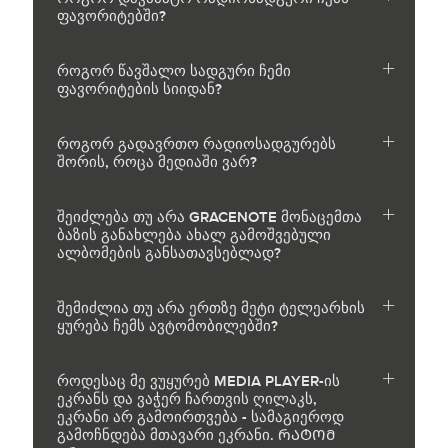
ფავორიტებში?
როგორ წავშალო სადგური ჩემი
ფავორიტების სიიდან?
როგორ გადავრთო რადიოსადგურებს
შორის, როცა მედიაში ვარ?
შეიძლება თუ არა GRACENOTE მონაცემთა
ბაზის განახლება ახალ გამოშვებული
ალბომების განსათავსებლად?
შემიძლია თუ არა ერთზე მეტი ტელეარხის
ყურება ჩემს ავტომობილებში?
როდესაც მე ვუყურებ MEDIA PLAYER-ის
ეკრანს და ვაჭერ ჩართვის ღილაკს,
ეკრანი არ გამოირთვება - სამაგიეროდ
გამოჩნდება მთავარი ეკრანი. ᲠᲐᲢᲝᲛ