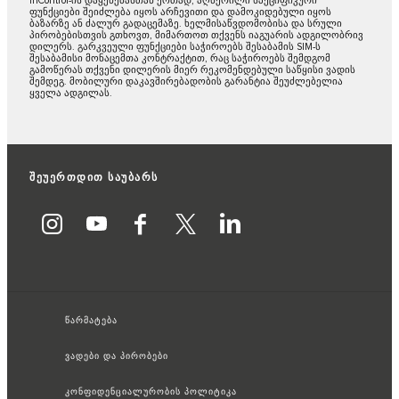
InControl-ის დაყენებასთან ერთად, აღწერილი სპეციფიკური
ფუნქციები შეიძლება იყოს არჩევითი და დამოკიდებული იყოს
ბაზარზე ან ძალურ გადაცემაზე. ხელმისაწვდომობისა და სრული
პირობებისთვის გთხოვთ, მიმართოთ თქვენს იაგუარის ადგილობრივ
დილერს. გარკვეული ფუნქციები საჭიროებს შესაბამის SIM-ს
შესაბამისი მონაცემთა კონტრაქტით, რაც საჭიროებს შემდგომ
გამოწერას თქვენი დილერის მიერ რეკომენდებული საწყისი ვადის
შემდეგ. მობილური დაკავშირებადობის გარანტია შეუძლებელია
ყველა ადგილას.
შეუერთდით საუბარს
წარმატება
ვადები და პირობები
კონფიდენციალურობის პოლიტიკა