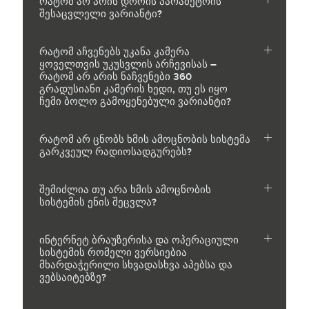
რატომ არ არის დროის პარამეტრის
შესაცვლელი ვარიანტი?
რატომ აჩვენებს უკანა კამერა
ყოველთვის უკუსვლის არჩევისას –
რატომ არ არის ნაჩვენები 360
გრადუსიანი კამერის ხედი, თუ ეს იყო
ჩემი ბოლო გამოყენებული ვარიანტი?
რატომ არ ცნობს ხმის ამოცნობის სისტემა
გარკვეულ რადიოსადგურებს?
შემიძლია თუ არა ხმის ამოცნობის
სისტემის ენის შეცვლა?
ინტერნეტ ბრაუზერისა და ოპერაციული
სისტემის რომელი ვერსიებია
მხარდაჭერილი სხვადასხვა აპებსა და
ვებსაიტებზე?