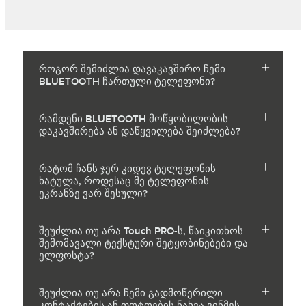
როგორ შემიძლია დავაკავშირო ჩემი
BLUETOOTH ჩართული ტელეფონი?
რამდენი BLUETOOTH მოწყობილობის
დაკავშირება ან დაწყვილება შეიძლება?
რატომ ჩანს ჯერ კიდევ ტელეფონის
ხატულა, როდესაც მე ტელეფონის
ეკრანზე ვარ შესული?
შეუძლია თუ არა Touch PRO-ს, წაიკითხოს
შემომავალი ტექსტური შეტყობინებები და
ელფოსტა?
შეუძლია თუ არა ჩემი გადმოწერილი
კონტაქტების ან ფოტოების ნახვა ვინმეს,