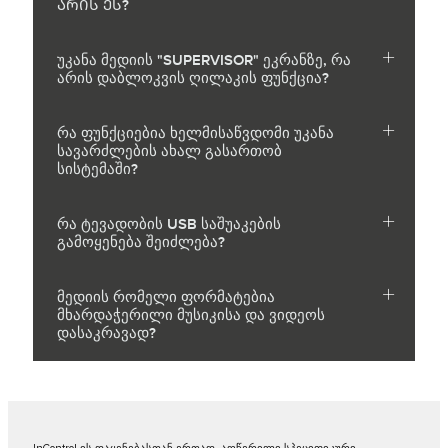
ᲐᲠᲘᲡ ᲔᲡ?
უკანა მედიის "SUPERVISOR" ეკრანზე, რა
არის დაბლოკვის ღილაკის ფუნქცია?
რა ფუნქციებია ხელმისაწვდომი უკანა
სავარძლების ახალ გასართობ
სისტემაში?
რა ტევადობის USB საშუაკების
გამოყენება შეიძლება?
მედიის რომელი ფორმატებია
მხარდაჭერილი მუსიკისა და ვიდეოს
დასაკრავად?