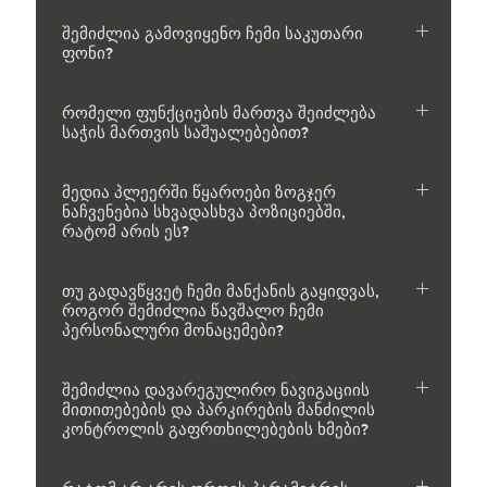
შემიძლია გამოვიყენო ჩემი საკუთარი
ფონი?
რომელი ფუნქციების მართვა შეიძლება
საჭის მართვის საშუალებებით?
მედია პლეერში წყაროები ზოგჯერ
ნაჩვენებია სხვადასხვა პოზიციებში,
რატომ არის ეს?
თუ გადავწყვეტ ჩემი მანქანის გაყიდვას,
როგორ შემიძლია წავშალო ჩემი
პერსონალური მონაცემები?
შემიძლია დავარეგულირო ნავიგაციის
მითითებების და პარკირების მანძილის
კონტროლის გაფრთხილებების ხმები?