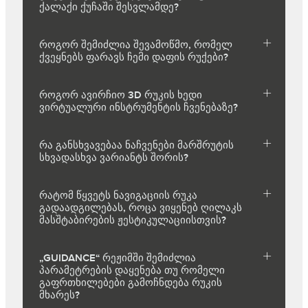
ქალაქი ქუჩაში შესვლამდე?
როგორ შემიძლია შევამოწმო, რომელ
ქვეყნებს ფარავს ჩემი დაფის რუქები?
როგორ ავირჩიო 3D რუკის ხედი
ვირტუალური ინსტრუმენტის ჩვენებაზე?
რა განსხვავებაა ნაჩვენები მარშრუტის
სხვადასხვა ვარიანტს შორის?
რატომ წყვეტს ნავიგაციის რუკა
გადაადგილებას, როცა ვიყენებ ღილაკს
მასშტაბირების ჟესტიკულაციისთვის?
„GUIDANCE“ რეჟიმში შემიძლია
პარამეტრების დაყენება თუ რომელი
გაფრთხილებები გამოჩნდება რუკის
მხარეს?