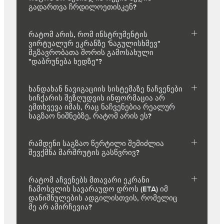
გადართვა ჩრდილოეთისკენ?
რატომ არის, რომ ინსტრუმენტის
ვირტუალურ ეკრანზე 'ნაგულისხმევ"
მგზავრობათა შორის გამოსახული
"დაბრუნება ხედზე"?
ხანდახან ნავიგაციის სისტემაზე ნაჩვენები
სიჩქარის შეზღუდვის ინფორმაცია არ
ემთხვევა იმას, რაც ნაჩვენებია რეალურ
საგზაო ნიშნებზე, რატომ არის ეს?
რამდენი საგზაო წერტილი შემიძლია
შევქმნა მარშრუტის გასწვრივ?
რატომ აჩვენებს მთავარი ეკრანი
ჩამოსვლის სავარაუდო დროს (ETA) იმ
დანიშნულების ადგილისთვის, რომელიც
მე არ ამირჩევია?