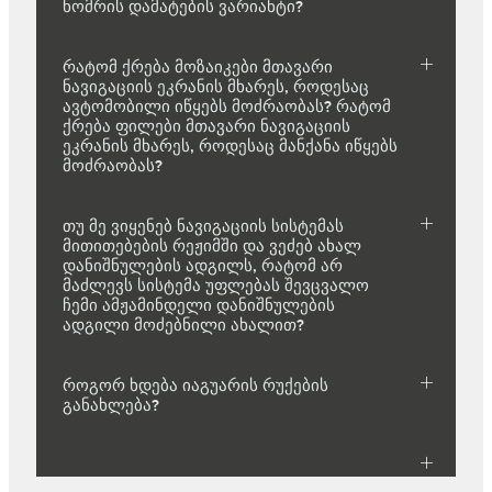
ნომრის დამატების ვარიანტი?
რატომ ქრება მოზაიკები მთავარი
ნავიგაციის ეკრანის მხარეს, როდესაც
ავტომობილი იწყებს მოძრაობას? რატომ
ქრება ფილები მთავარი ნავიგაციის
ეკრანის მხარეს, როდესაც მანქანა იწყებს
მოძრაობას?
თუ მე ვიყენებ ნავიგაციის სისტემას
მითითებების რეჟიმში და ვეძებ ახალ
დანიშნულების ადგილს, რატომ არ
მაძლევს სისტემა უფლებას შევცვალო
ჩემი ამჟამინდელი დანიშნულების
ადგილი მოძებნილი ახალით?
როგორ ხდება იაგუარის რუქების
განახლება?