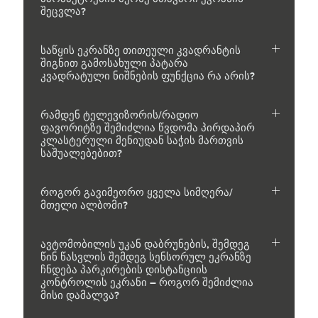
შეცვლა?
საწყის ეკრანზე თითეული კვადრანტის
შიგნით გამოსახული პატარა
კვადრატული ნიშნების ფუნქცია რა არის?
რამდენ ტელევიზორის/რადიო
ფავორიტზე შემიძლია წვდომა პირდაპირ
კლასტერული მენიუდან საჭის მართვის
საშუალებებით?
როგორ გავიმეორო ყველა სიმღერა/
მთელი ალბომი?
ავტომობილის უკან დაბრუნების, შემდეგ
წინ წასვლის შემდეგ სენსორულ ეკრანზე
ჩნდება პარკირების დისტანციის
კონტროლის ეკრანი – როგორ შემიძლია
მისი დამალვა?