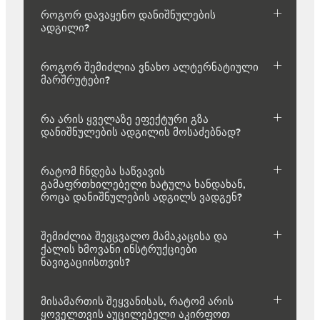
როგორ დავაყენო დანიშნულების
ადგილი?
როგორ შემიძლია ვნახო ალტერნატიული
მარშრუტები?
რა არის ყველაზე ეფექტური გზა
დანიშნულების ადგილის მოსაძებნად?
რატომ ჩნდება საწვავის
გამაფრთხილებელი ხატულა ხანდახან,
როცა დანიშნულების ადგილს ვადგენ?
შემიძლია შევცვალო მამაკაცისა და
ქალის ხმოვანი ინსტრუქციები
ნავიგაციისთვის?
მისამართის შეყვანისას, რატომ არის
ყოველთვის აუცილებელი აკირფოთ