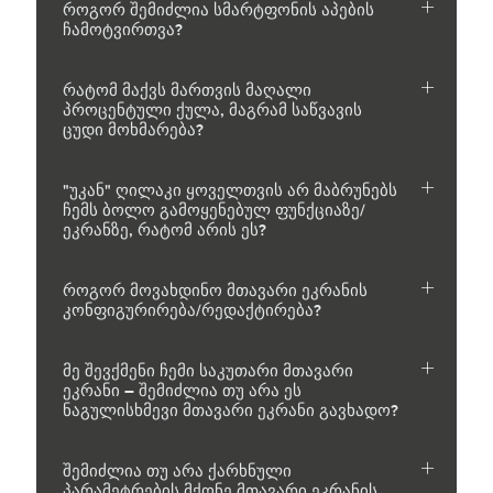
როგორ შემიძლია სმარტფონის აპების
ჩამოტვირთვა?
რატომ მაქვს მართვის მაღალი
პროცენტული ქულა, მაგრამ საწვავის
ცუდი მოხმარება?
"უკან" ღილაკი ყოველთვის არ მაბრუნებს
ჩემს ბოლო გამოყენებულ ფუნქციაზე/
ეკრანზე, რატომ არის ეს?
როგორ მოვახდინო მთავარი ეკრანის
კონფიგურირება/რედაქტირება?
მე შევქმენი ჩემი საკუთარი მთავარი
ეკრანი – შემიძლია თუ არა ეს
ნაგულისხმევი მთავარი ეკრანი გავხადო?
შემიძლია თუ არა ქარხნული
პარამეტრების მქონე მთავარი ეკრანის