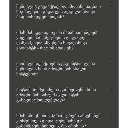
შემიძლია გავააქტიურო ხმოვანი საგზაო
სიგნალების გადაცემა ადგილობრივი
რადიოსადგურებიდან?
იმის მიხედვით, თუ რა მახასიათებლებს
ვიყენებ, პარამეტრების ღილაკზე
დაწკაპუნება აჩვენებს სხვადასხვა
ვარიანტს - რატომ არის ეს?
რომელი ფუნქციების გაკონტროლება
შემიძლია ხმის ამოცნობის ახალი
სისტემით?
რატომ არ შემიძლია გამოვიყენო ხმის
ამოცნობის სისტემა კლიმატის
გასაკონტროლებლად?
ხმის ამოცნობის პარამეტრები აჩვენებენ
კონტროლს დადასტურებისა და
გამოხმაურებისთვის, რა არის ეს?