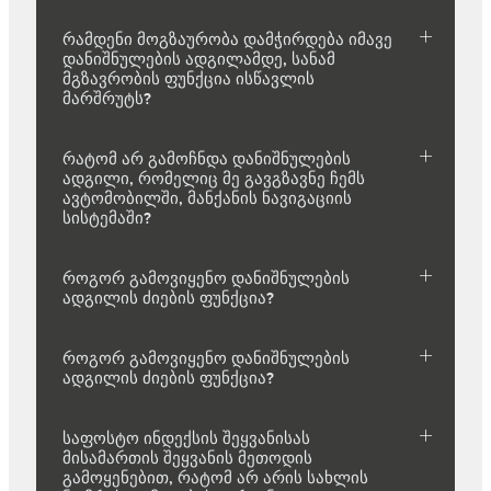
რამდენი მოგზაურობა დამჭირდება იმავე
დანიშნულების ადგილამდე, სანამ
მგზავრობის ფუნქცია ისწავლის
მარშრუტს?
რატომ არ გამოჩნდა დანიშნულების
ადგილი, რომელიც მე გავგზავნე ჩემს
ავტომობილში, მანქანის ნავიგაციის
სისტემაში?
როგორ გამოვიყენო დანიშნულების
ადგილის ძიების ფუნქცია?
როგორ გამოვიყენო დანიშნულების
ადგილის ძიების ფუნქცია?
საფოსტო ინდექსის შეყვანისას
მისამართის შეყვანის მეთოდის
გამოყენებით, რატომ არ არის სახლის