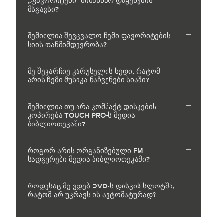
„ფავორიტები“ წინასწარ დაყენების
მსგავსი?
შემიძლია შევცვალო ჩემი ფავორიტების
სიის თანმიმდევრობა?
მე შევარჩიე კარუსელის ხედი, რატომ
არის ჩემი მუსიკა ნაჩვენები სიაში?
შემიძლია თუ არა კომპაქტ დისკების
კოპირება TOUCH PRO-ს მედია
ბიბლიოთეკაში?
როგორ არის ორგანიზებული FM
სადგურები მედია ბიბლიოთეკაში?
როდესაც მე ვდებ DVD-ს დისკის სლოტში,
რატომ არ უკრავს ის ავტომატურად?