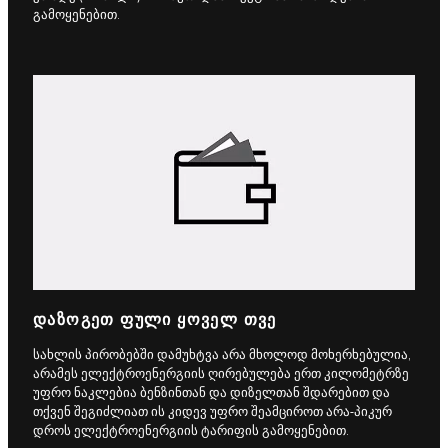
გამოყენებით.
ᲓᲐᲖᲝᲒᲔᲗ ᲤᲣᲚᲘ ᲧᲝᲕᲔᲚ ᲗᲕᲔ
სახლის პირობებში დამუხტვა არა მხოლოდ მოხერხებულია,
არამეს ელექტროენერგიის ღირებულება ერთ კილომეტრზე
უფრო ნაკლებია ბენზინთან და დიზელთან შდარებით და
თქვენ შეგიძლიათ ის კიდევ უფრო შეამციროთ არა-პიკურ
დროს ელექტროენერგიის ტარიფის გამოყენებით.