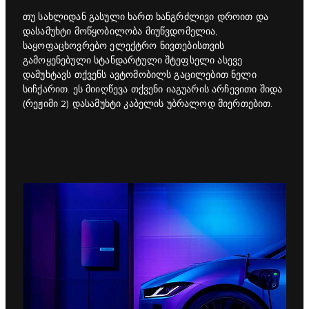
თუ სახლიდან გასული ხართ ხანგრძლივი დროით და
დასამუხტი მოწყობილობა მიუწვდომელია,
საყოფაცხოვრებო ელექტრო ნივთებისთვის
გამოყენებული სტანდარტული შტეფსელი ასევე
დამუხტავს თქვენს ავტომობილს გაცილებით ნელი
სიჩქარით. ეს მიიღწევა თქვენი იაგუარის არჩევითი შიდა
(რეჟიმი 2) დასამუხტი კაბელის უბრალოდ მიერთებით.