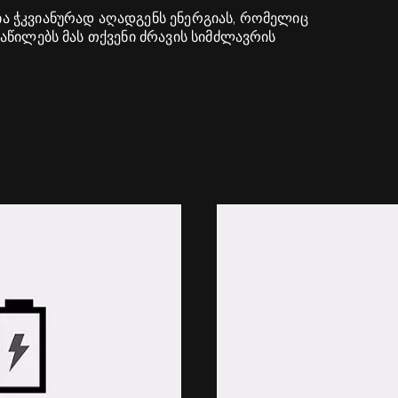
ა ჭკვიანურად აღადგენს ენერგიას, რომელიც
აწილებს მას თქვენი ძრავის სიმძლავრის