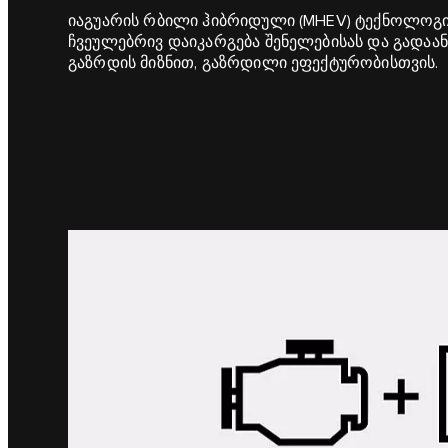
იაგუარის რბილი ჰიბრიდული (MHEV) ტექნოლოგი
ჩვეულებრივ დაიკარგება შენელებისას და გადაან
გაზრდის მიზნით, გაზრდილი ეფექტურობისთვის.