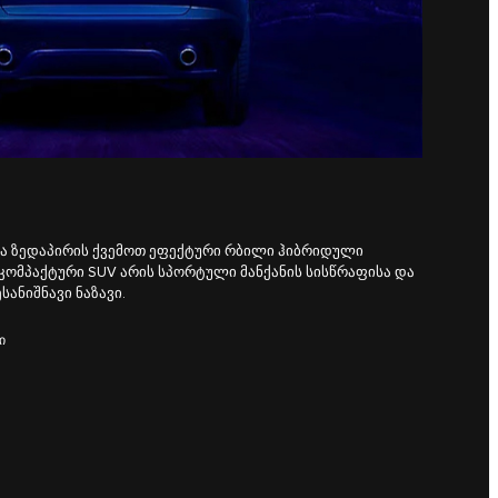
და ზედაპირის ქვემოთ ეფექტური რბილი ჰიბრიდული
კომპაქტური SUV არის სპორტული მანქანის სისწრაფისა და
ანიშნავი ნაზავი.
Ი