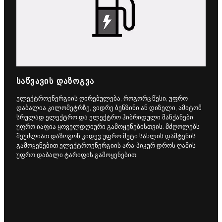
ᲡᲐᲬᲕᲐᲕᲘᲡ ᲓᲐᲖᲝᲒᲕᲐ
ელექტროენერგიის ღირებულება, როგორც წესი, უფრო
დაბალია კილომეტრზე, ვიდრე ბენზინი ან დიზელი, ამიტომ
სრულად ელექტრო და ელექტრო ჰიბრიდული მანქანები
უფრო იაფია ყოველდღიური გამოყენებისთვის. მძღოლებს
შეუძლიათ დაზოგონ კიდევ უფრო მეტი სახლის დამტენის
გამოყენებით ელექტროენერგიის არა-პიკურ დროს ღამის
უფრო დაბალი ტარიფის გამოყენებით.