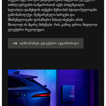
სიმძლავრეების სამყაროსთან აქვს პოტენციალი
ხელახლა დამუხტოს თქვენი მუშაობის სტილი.ნულოვანი
გამონაბოლქვი, შემცირებული ხარჯები და
მნიშვნელოვანი ფინანსური წახალისებები არის
მხოლოდ ის მცირე მიზეზები, რის გამოც დროა მივიღოთ
ელექტრო რევოლუცია.
ᲐᲦᲛᲝᲐᲩᲘᲜᲔᲗ ᲔᲚᲔᲥᲢᲠᲝ ᲐᲕᲢᲝᲛᲝᲑᲘᲚᲘ