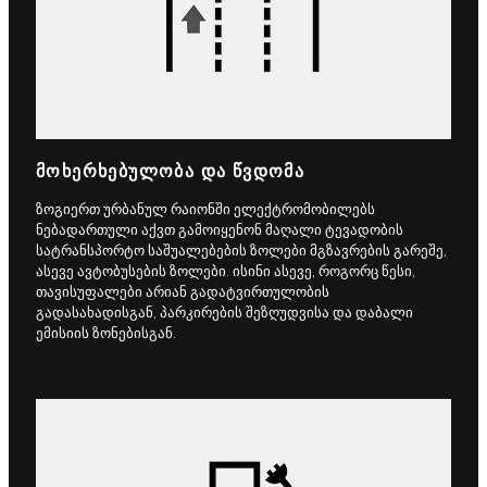
ᲛᲝᲮᲔᲠᲮᲔᲑᲣᲚᲝᲑᲐ ᲓᲐ ᲬᲕᲓᲝᲛᲐ
ზოგიერთ ურბანულ რაიონში ელექტრომობილებს
ნებადართული აქვთ გამოიყენონ მაღალი ტევადობის
სატრანსპორტო საშუალებების ზოლები მგზავრების გარეშე,
ასევე ავტობუსების ზოლები. ისინი ასევე, როგორც წესი,
თავისუფალები არიან გადატვირთულობის
გადასახადისგან, პარკირების შეზღუდვისა და დაბალი
ემისიის ზონებისგან.