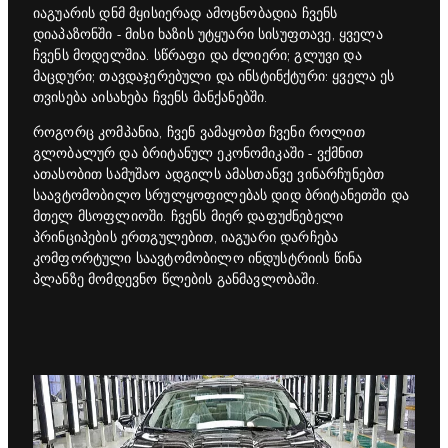
იაგუარის დნმ მყისიერად ამოცნობადია ჩვენს
დიაპაზონში - მისი ხაზის უტყუარი სისუფთავე, ყველა
ჩვენს მოდელშია. სწრაფი და ძლიერი; გლუვი და
მაცდური; თავდაჯერებული და ინსტინქტური: ყველა ეს
თვისება აისახება ჩვენს მანქანებში.
როგორც კომპანია, ჩვენ ვამაყობთ ჩვენი როლით
გლობალურ და ბრიტანულ ეკონომიკაში - ვქმნით
ათასობით სამუშაო ადგილს ამასთანვე ვინარჩუნებთ
საავტომობილო სრულყოფილებას დიდ ბრიტანეთში და
მთელ მსოფლიოში. ჩვენს მიერ დაფუძნებელი
პრინციპების ერთგულებით, იაგუარი დარჩება
კომფორტული საავტომობილო ინდუსტრიის წინა
პლანზე მომდევნო წლების განმავლობაში.