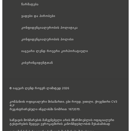
წარმატება
ვადები და პირობები
კონფიდენციალურობის პოლიტიკა
კონფიდენციალურობის პოლისი
იაგუარი ლენდ როვერი კორპორატიული
კიბერინციდენტთან
© იაგუარ ლენდ როვერ ლიმიტედ 2026
კომპანიის ოფიციალური მისამართი, ები როუდ, უითლი, ქოვენთრი CV3
4LF
რეგისტრირებული ინგლისში ნომრით: 1672070.
საწვავის მოხმარების მაჩვენებელი არის მწარმოებლის ოფიციალური
ტესტირების შედეგი ევროკავშირის კანონმდებლობის შესაბამისად