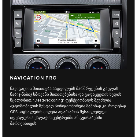
NAVIGATION PRO
ნავიგაციის მითითება აადვილებს მარშრუტების გავლას,
ნაბიჯ-ნაბიჯ ხმოვანი მითითებებისა და გადაკვეთის ხედის
წყალობით. "Dead-reckoning" ფუნქციონალს შეუძლია
ავტომობილის ზუსტად პოზიციონირება მაშინაც კი, როდესაც
GPS სიგნალების მიღება აღარ არის შესაძლებელი -
იდეალურია ქალაქის ცენტრებში ან გვირაბებში
მართვისთვის.