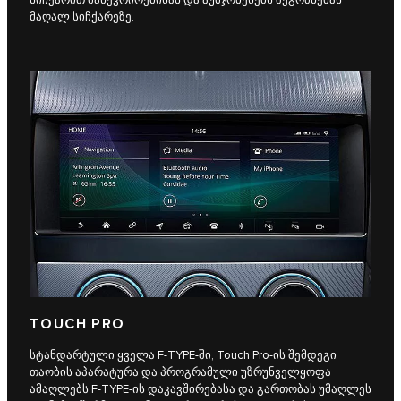
მაღალ სიჩქარეზე.
TOUCH PRO
სტანდარტული ყველა F‑TYPE-ში, Touch Pro-ის შემდეგი
თაობის აპარატურა და პროგრამული უზრუნველყოფა
ამაღლებს F‑TYPE-ის დაკავშირებასა და გართობას უმაღლეს