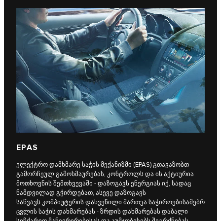
EPAS
ელექტრო დამხმარე საჭის მექანიზმი (EPAS) გთავაზობთ
გამორჩეულ გამოხმაურებას, კონტროლს და ის აქტიურია
მოთხოვნის შემთხვევაში - დაზოგავს ენერგიას იქ, სადაც
ნამდვილად გჭირდებათ, ასევე დაზოგავს
საწვავს.კომპიუტერის დახვეწილი მართვა საჭიროებისამებრ
ცვლის საჭის დახმარებას - ზრდის დახმარებას დაბალი
სიჩქარით მანევრირებისას და აუმჯობესებს შეგრძნებას