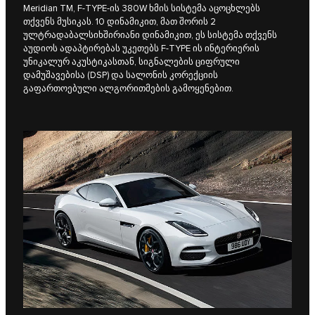
Meridian TM, F‑TYPE-ის 380W ხმის სისტემა აცოცხლებს
თქვენს მუსიკას. 10 დინამიკით, მათ შორის 2
ულტრადაბალსიხშირიანი დინამიკით, ეს სისტემა თქვენს
აუდიოს ადაპტირებას უკეთებს F‑TYPE ის ინტერიერის
უნიკალურ აკუსტიკასთან, სიგნალების ციფრული
დამუშავებისა (DSP) და სალონის კორექციის
გაფართოებული ალგორითმების გამოყენებით.