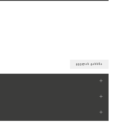
ყველას გახსნა