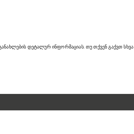
განახლების დეტალურ ინფორმაციას. თუ თქვენ გაქვთ სხვ