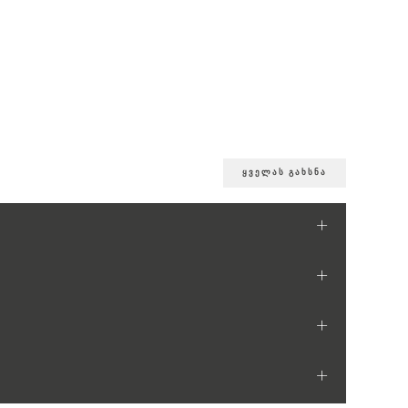
ყველას გახსნა