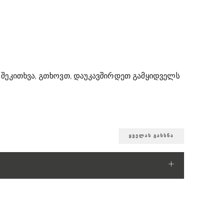
ა შეკითხვა, გთხოვთ, დაუკავშირდეთ გამყიდველს
ყველას გახსნა