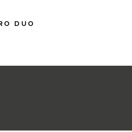
RO DUO