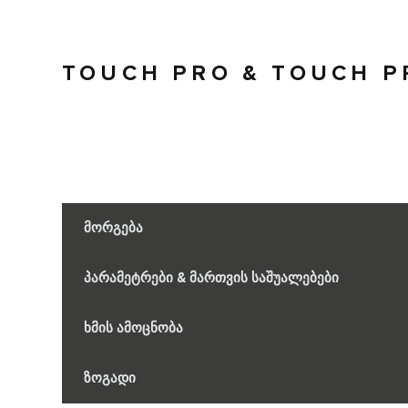
TOUCH PRO & TOUCH P
მორგება
პარამეტრები & მართვის საშუალებები
ხმის ამოცნობა
ზოგადი