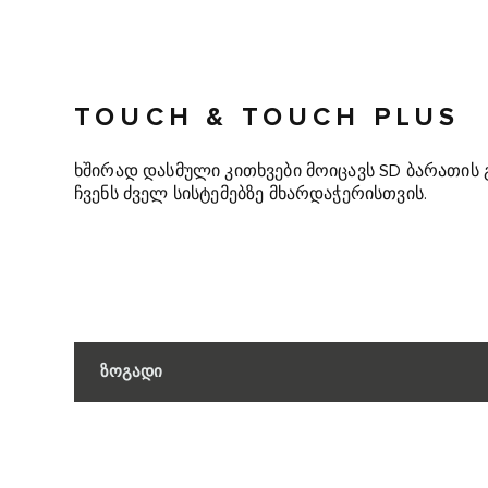
TOUCH & TOUCH PLUS
ხშირად დასმული კითხვები მოიცავს SD ბარათის 
ჩვენს ძველ სისტემებზე მხარდაჭერისთვის.
ზოგადი