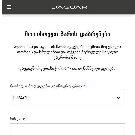
მოითხოვეთ ზარის დაბრუნება
აღმოაჩინეთ jaguar-ის წარმოდგენები ქვემოთ მოცემული
ფორმის დასრულებით და თქვენი შერჩეული საცალო
ვაჭრობა მალე
დაუკავშირდება.საჭიროა * - ით აღნიშნული ველები.
რომელი მოდელები გაინტერესებთ?
*
სახელი
*