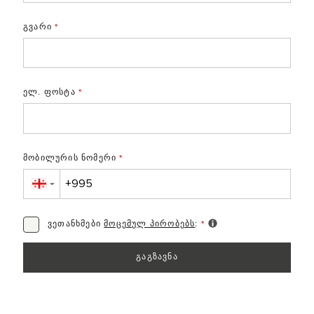
გვარი
*
ელ. ფოსტა
*
მობილურის ნომერი
*
▼
ვეთანხმები
მოცემულ პირობებს
:
*