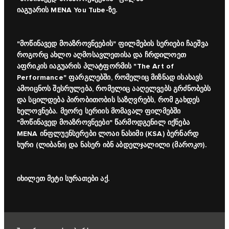
იაგუარის MENA You Tube-ზე.
"მოწინავედ მოაზროვნეების"
ფილმების სერიები
ჩაეშვა
როგორც ახლო აღმოსავლეთისა და ჩრდილოეთ
აფრიკის იაგუარის პლატფორმის "The Art of
Performance" ფარგლებში, რომელიც მიზნად ისახავს
ამოიცნოს შესრულება, რომელიც ააღელვებს გრძნობებს
და სცილდება პირობითობის საზღვრებს, რომ გახდეს
ხელოვნება. მეორე სერიის მომავალ ფილმებში
"მოწინავედ მოაზროვნეები" წარმოდგენილ იქნება
MENA ინფლუენსერები ლოაი ნასიმი (KSA) ბერნარდ
ხური (ლიბანი) და ნასერ იბნ აბდელჯალილი (მაროკო).
იხილეთ მეტი სურათები
აქ.