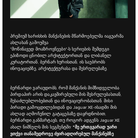
პრემიუმ ხარისხის მანქანების მწარმოებელმა იაგუარმა
ახლახან გამოუშვა
"მოწინავედ მოაზროვნეები"-ს სერიების
შემდეგი
ეპიზოდი ცნობილ არქიტექტორთან და ლიბანელ
კურატორთან, ბერნარ ხურისთან, ის საუბრობს
ინოვაციებზე, არქიტექტურასა და შესრულებაზე.
ბერნარდი ვარაუდობს, რომ მანქანის მიმზიდველობა
პირდაპირ არის დაკავშირებული მის შესრულებასთან,
შესაძლებლობებთან და ინოვაციურობასთან. მისი
პირადი გამოცდილებიდან და Jaguar XE-ისადმი მის
ახლად აღმოჩენილ გატაცებაზე დაყრდნობით,
ბერნარდი განმარტავს, თუ როგორ ადგენს
Jaguar XE
"მე ერთგვარად უარი
ახალ ნიშნულს მის სეგმენტში:
ვთქვი თანამედროვე ძვირადღირებულ მანქანებზე