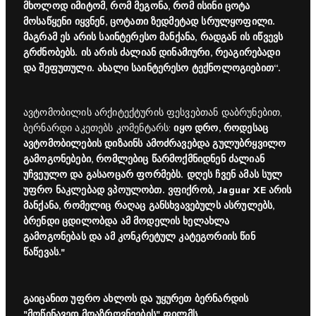
მხოლოდ იმიტომ, რომ მეგონა, რომ ისინი ცოტა
მოსაწყენი იყვნენ, ცოტათი ზედმეტად სრულყოფილი.
მაგრამ ეს არის საინტერესო მანქანა, რადგან ის იწვევს
გრძნობებს. ის არის ძალიან დინამიური, რეაგირებადი
და შეფუთული. ახალი საინტერესო ტექნოლოგიებით“.
ავტომობილის არქიტექტურის ფესვებთან დაბრუნებით,
იყო დრო, როდესაც
ბერნარდი აკეთებს კომენტარს:
ავტომობილების დიზაინს ამოძრავებდა გულუბრყვილო
გამოგონებები, რომლებიც წარმოქმნიდნენ ძალიან
უჩვეულო და გასაოცარ ფორმებს. დღეს ჩვენ ამას სულ
უფრო ნაკლებად ვპოულობთ. ვფიქრობ, Jaguar XE არის
მანქანა, რომელიც რაღაც განსხვავებულს ასრულებს,
ბრენდი ცდილობდა ამ მოდელის ხელახლა
გამოგონებას და ამ კონკრეტულ კატეგორიის წინ
წაწევას."
გაიცანით უფრო ახლოს და უყურეთ ბერნარდის
"მოწინავედ მოაზროვნეების" ფილმს