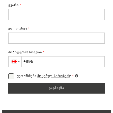
გვარი
*
ელ. ფოსტა
*
მობილურის ნომერი
*
▼
ვეთანხმები
მოცემულ პირობებს
:
*