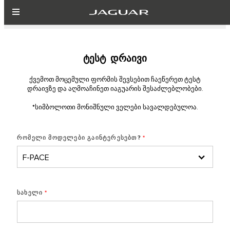
ტესტ დრაივი
ქვემოთ მოცემული ფორმის შევსებით ჩაეწერეთ ტესტ
დრაივზე და აღმოაჩინეთ იაგუარის შესაძლებლობები.
*სიმბოლოთი მონიშნული ველები სავალდებულოა.
რომელი მოდელები გაინტერესებთ?
*
სახელი
*