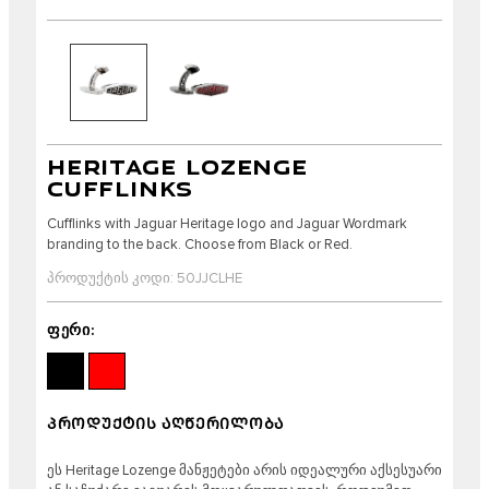
HERITAGE LOZENGE
CUFFLINKS
Cufflinks with Jaguar Heritage logo and Jaguar Wordmark
branding to the back. Choose from Black or Red.
პროდუქტის კოდი: 50JJCLHE
ფერი:
ᲞᲠᲝᲓᲣᲥᲢᲘᲡ ᲐᲦᲬᲔᲠᲘᲚᲝᲑᲐ
ეს Heritage Lozenge მანჟეტები არის იდეალური აქსესუარი