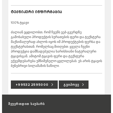
ᲢᲔᲥᲜᲘᲙᲣᲠᲘ ᲘᲜᲤᲝᲠᲛᲐᲪᲘᲐ
100% ტყავი
ძალიან ვცდილობთ, რომ ჩვენს ვებ-გვერდზე
გამოსახული პროდუქტის სურათების ფერი და ტექსტურა
მაქსიმალურად ახლოს იყოს იმ პროდუქტების ფერსა და
ტექსტურასთან, რომელსაც მიიღებთ. ყველა ჩვენი
პროდუქცია დამზადებულია ხარისხიანი ნატურალური
ტყავისგან, ამიტომ ტყავის ფერი და ტექსტურა
ექვემდებარება უმნიშვნელო ცვლილებას. ეს არის ტყავის
ბუნებრივი სილამაზის ნაწილი.
+99532 2595000
ᲒᲕᲘᲞᲝᲕᲔ
შეუერთდით საუბარს