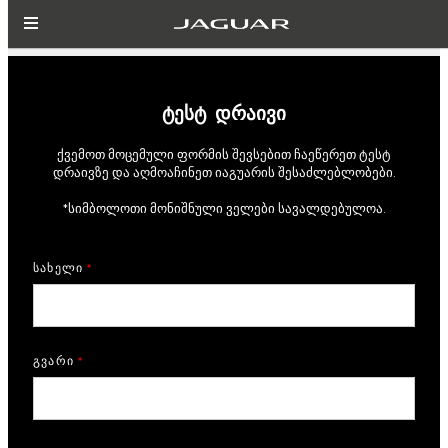
ტესტ დრაივი
ქვემოთ მოცემული ფორმის შევსებით ჩაეწერეთ ტესტ
დრაივზე და აღმოაჩინეთ იაგუარის შესაძლებლობები.
*სიმბოლოთი მონიშნული ველები სავალდებულოა.
სახელი
*
გვარი
*