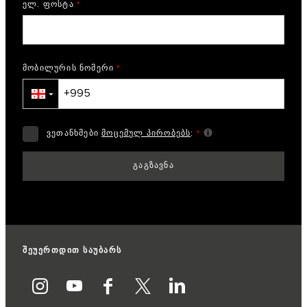
ელ. ფოსტა
*
მობილურის ნომერი
*
▼
ვეთანხმები
მოცემულ პირობებს
:
*
შეუერთდით საუბარს