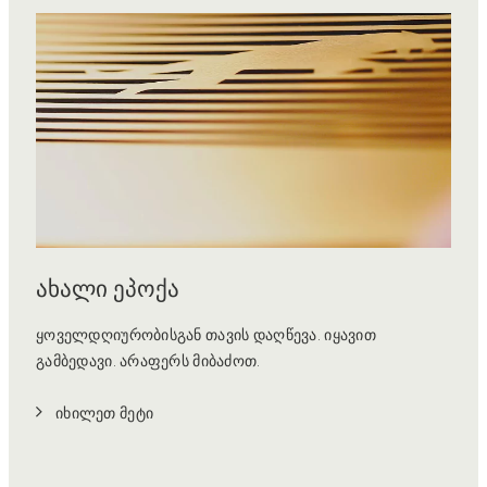
ახალი ეპოქა
ყოველდღიურობისგან თავის დაღწევა. იყავით
გამბედავი. არაფერს მიბაძოთ.
იხილეთ მეტი