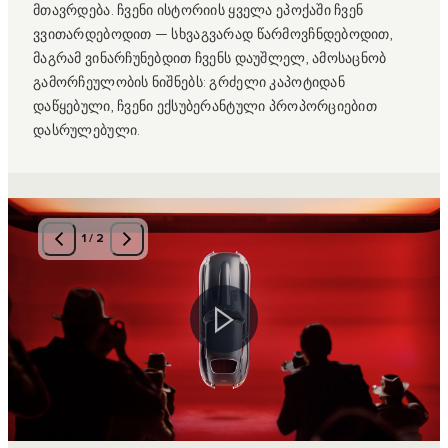
მთავრდება. ჩვენი ისტორიის ყველა ეპოქაში ჩვენ
ვვითარდებოდით — სხვაგვარად წარმოვჩნდებოდით,
მაგრამ ვინარჩუნებდით ჩვენს დაუშლელ, ამოსაცნობ
გამორჩეულობის ნიშნებს: გრძელი კაპოტიდან
დაწყებული, ჩვენი ექსუბერანტული პროპორციებით
დასრულებული.
1
/
2