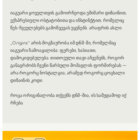
იაგუარი ყოველთვის გამოირჩეოდა უშიშარი დიზაინით,
ექსპრესიული ოსტატობითა და ინსტინქტით, რომელიც
წეს-ჩვეულებებს გამოწვევას უყენებს. არაფრის ასლი.
„Origins“ არის მოგზაურობა იმ დნმ-ში, რომელმაც
იაგუარი ჩამოაყალიბა: ფერები, ხასიათი,
დამოკიდებულება. თითოეული თავი აჩვენებს, როგორ
განაგრძობს ჩვენი წარსული მომავლის ფორმირებას —
არა როგორც ნოსტალგია, არამედ როგორც ცოცხალი
დიზაინის კოდი.
როცა ორიგინალობა თქვენს დნმ-შია, ის სამუდამოდ იქ
რჩება.