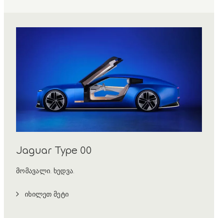
Jaguar Type 00
მომავალი. ხედვა.
იხილეთ მეტი