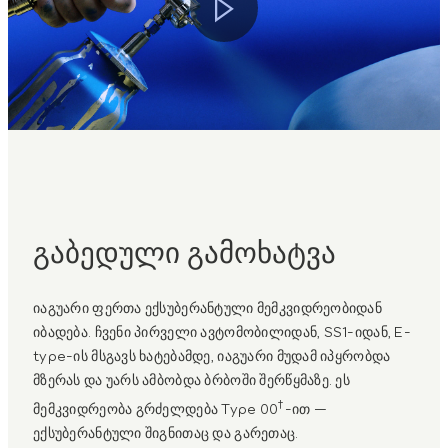
გაბედული გამოხატვა
იაგუარი ფერთა ექსუბერანტული მემკვიდრეობიდან
იბადება. ჩვენი პირველი ავტომობილიდან, SS1-იდან, E-
type-ის მსგავს ხატებამდე, იაგუარი მუდამ იპყრობდა
მზერას და უარს ამბობდა ბრბოში შერწყმაზე. ეს
†
მემკვიდრეობა გრძელდება Type 00
-ით —
ექსუბერანტული შიგნითაც და გარეთაც.