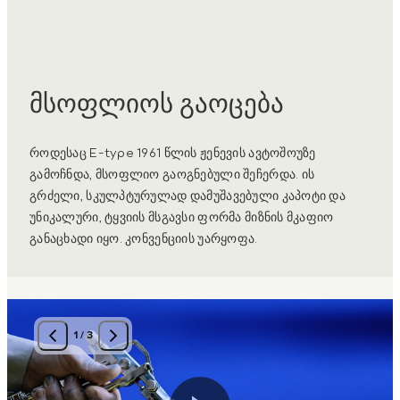
მსოფლიოს გაოცება
როდესაც E-type 1961 წლის ჟენევის ავტოშოუზე
გამოჩნდა, მსოფლიო გაოგნებული შეჩერდა. ის
გრძელი, სკულპტურულად დამუშავებული კაპოტი და
უნიკალური, ტყვიის მსგავსი ფორმა მიზნის მკაფიო
განაცხადი იყო. კონვენციის უარყოფა.
1
/
3