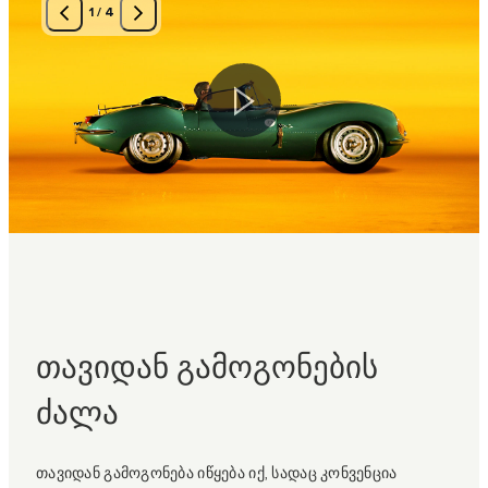
1
/
4
თავიდან გამოგონების
ძალა
თავიდან გამოგონება იწყება იქ, სადაც კონვენცია