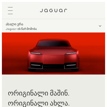
ახალი ერა
Jaguar-ის წარმოშობა
ორიგინალი მაშინ.
ორიგინალი ახლა.