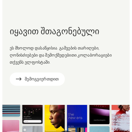
იყავით შთაგონებული
ეს მხოლოდ დასაწყისია. გაშვების თარიღები,
ღონისძიებები და შემოქმედებითი კოლაბორაციები
თქვენს ელფოსტაში.
შემოგვიერთდით