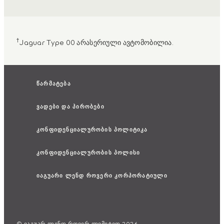
†
Jaguar Type 00 არასერიული ავტომობილია.
წარმატება
ვადები და პირობები
კონფიდენციალურობის პოლიტიკა
კონფიდენციალურობის პოლისი
იაგუარი ლენდ როვერი კორპორატიული
© იაგუარ ლენდ როვერ ლიმიტედ 2026