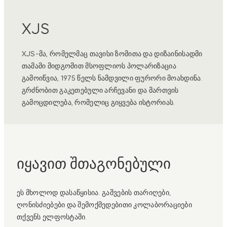
XJS
Ty
XJS-მა, რომელმაც თავისი ზომითა და დიზაინისადმი
დღეს
თამამი მიდგომით მსოფლიოს პოლარიზაცია
ხედვ
გამოიწვია, 1975 წელს ნამდვილი ფურორი მოახდინა.
დახვ
ლიოში
გრძნობით გაკეთებული არჩევანი და მართვის
მანიფ
გამოცდილება, რომელიც გიყვება ისტორიას.
იყავით შთაგონებული
ეს მხოლოდ დასაწყისია. გაშვების თარიღები,
ღონისძიებები და შემოქმედებითი კოლაბორაციები
თქვენს ელფოსტაში.