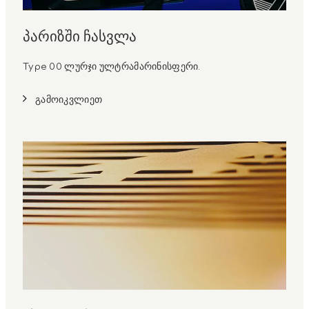
პარიზში ჩასვლა
Type 00 ლურჯი ულტრამარინისფერი.
გამოიკვლიეთ