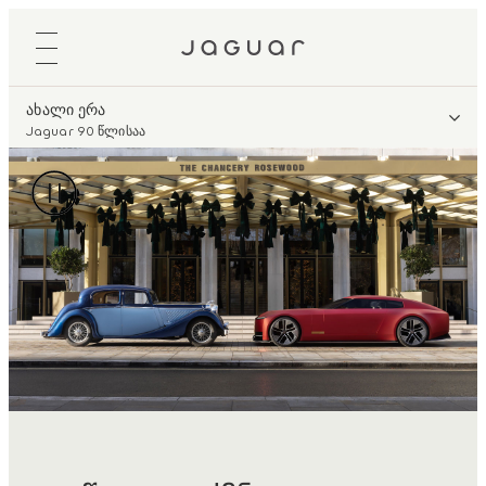
ახალი ერა
Jaguar 90 წლისაა