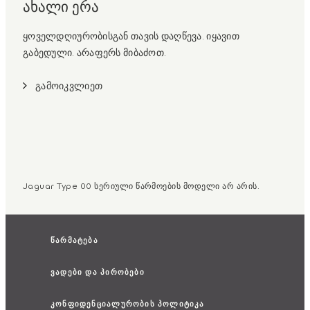
ახალი ერა
ყოველდღიურობისგან თავის დაღწევა. იყავით
გაბედული. არაფერს მიბაძოთ.
გამოიკვლიეთ
Jaguar Type 00 სერიული წარმოების მოდელი არ არის.
წარმატება
ვადები და პირობები
კონფიდენციალურობის პოლიტიკა