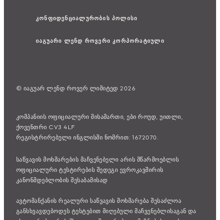
კონფიდენციალურობის პოლისი
იაგუარი ლენდ როვერი კორპორატიული
© იაგუარ ლენდ როვერ ლიმიტედ 2026
კომპანიის ოფიციალური მისამართი, ები როუდ, უითლი,
ქოვენთრი CV3 4LF
რეგისტრირებული ინგლისში ნომრით: 1672070.
საწვავის მოხმარების მაჩვენებელი არის მწარმოებლის
ოფიციალური ტესტირების შედეგი ევროკავშირის
კანონმდებლობის შესაბამისად
ავტომანქანის რეალური საწვავის მოხმარება შესაძლოა
განსხვავდებოდეს ტესტებით მიღებული მაჩვენებლისაგან და