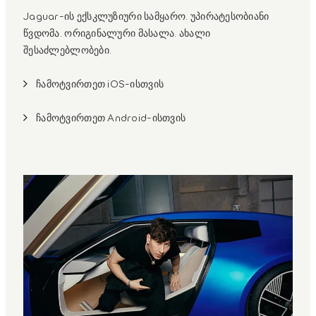
Jaguar-ის ექსკლუზიური სამყარო. უპირატესობიანი
წვდომა. ორიგინალური მასალა. ახალი
შესაძლებლობები.
ჩამოტვირთეთ iOS-ისთვის
ჩამოტვირთეთ Android-ისთვის