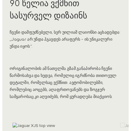
90 წელია ვქმნით
სასურველ დიზაინს
ჩვენი დამფუძნებელი, სერ უილიამ ლაიონსი აცხადებდა:
„Jaguar არ უნდა ჰგავდეს არაფერს - ის უნიკალური
უნდა იყოს“.
ორიგინალობის ამ ნათელმა გზამ განაპირობა ჩვენი
წარმოსახვა და ხედვა, რომელიც იგრძნობა თითოეულ
დეტალში, რომელსაც ვქმნით. ავტომობილებში,
რომლებიც აოცებს, აღაფრთოვანებს და ზოგჯერ
სამყაროსაც კი აღვიძებს, რომ ყურადღება მიაქციოს.
3
/
4